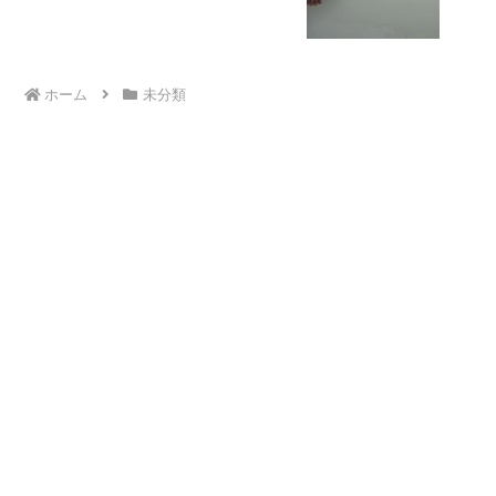
ホーム
未分類