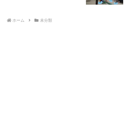
ホーム
未分類