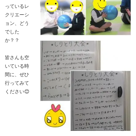
っているレ
クリエーシ
ョン、どう
でした
か？？
皆さんも空
いている時
間に、ぜひ
行ってみて
ください😊