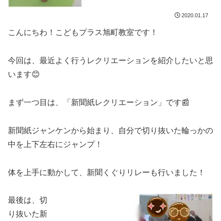
2020.01.17
こんにちわ！こどもプラス旭町教室です！
今回は、最近よく行うレクリエーションを紹介したいと思
います😊
まず一つ目は、「新聞紙レクリエーション」です📰
新聞紙ジャンケンから始まり、自分で切り抜いた輪っかの
中を上下左右にジャンプ！
体を上手に動かして、新聞くぐりリレーも行いました！
最後は、切
り抜いた新