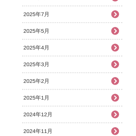
2025年7月
2025年5月
2025年4月
2025年3月
2025年2月
2025年1月
2024年12月
2024年11月