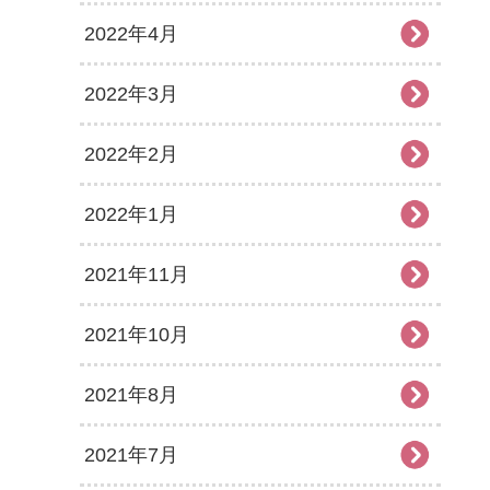
2022年4月
2022年3月
2022年2月
2022年1月
2021年11月
2021年10月
2021年8月
2021年7月