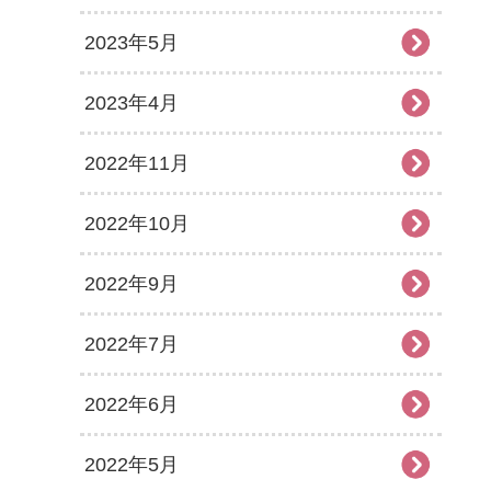
2023年5月
2023年4月
2022年11月
2022年10月
2022年9月
2022年7月
2022年6月
2022年5月