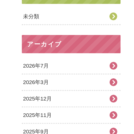
未分類
アーカイブ
2026年7月
2026年3月
2025年12月
2025年11月
2025年9月