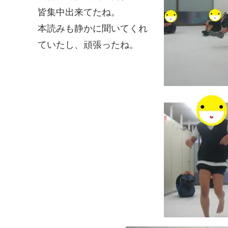
皆集中出来てたね。
本読みも静かに聞いてくれ
ていたし、頑張ったね。