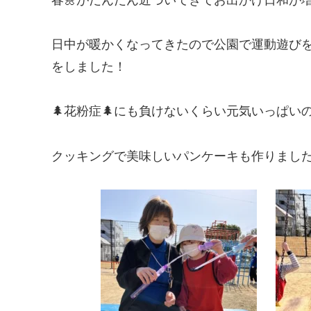
日中が暖かくなってきたので公園で運動遊び
をしました！
🌲花粉症🌲にも負けないくらい元気いっぱい
クッキングで美味しいパンケーキも作りました