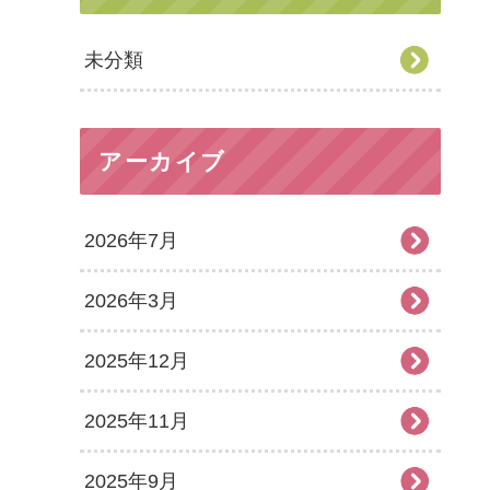
未分類
アーカイブ
2026年7月
2026年3月
2025年12月
2025年11月
2025年9月