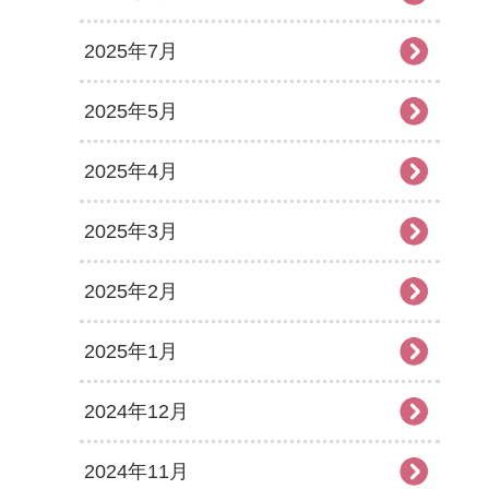
2025年7月
2025年5月
2025年4月
2025年3月
2025年2月
2025年1月
2024年12月
2024年11月