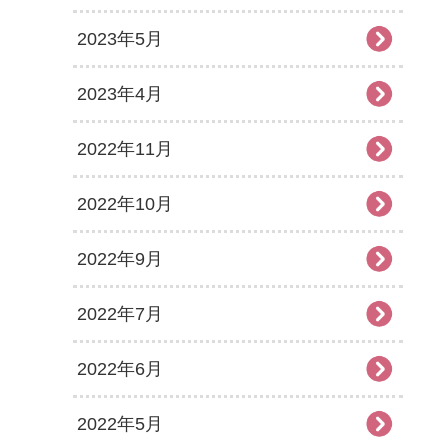
2023年5月
2023年4月
2022年11月
2022年10月
2022年9月
2022年7月
2022年6月
2022年5月