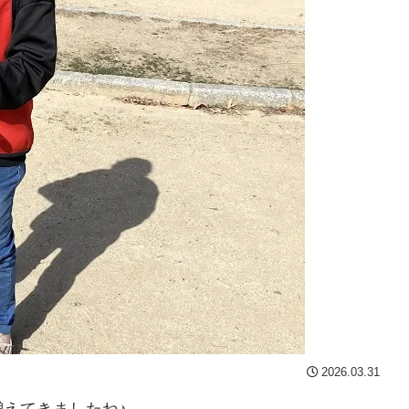
2026.03.31
増えてきましたね♪