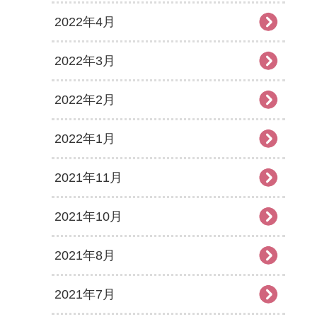
2022年4月
2022年3月
2022年2月
2022年1月
2021年11月
2021年10月
2021年8月
2021年7月