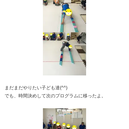
まだまだやりたい子ども達(^^)
でも、時間決めして次のプログラムに移ったよ。