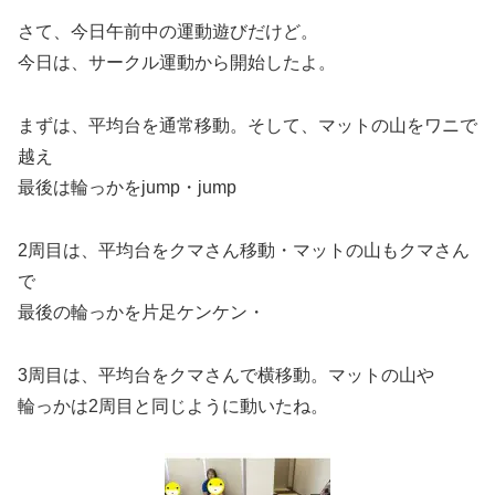
さて、今日午前中の運動遊びだけど。
今日は、サークル運動から開始したよ。
まずは、平均台を通常移動。そして、マットの山をワニで
越え
最後は輪っかをjump・jump
2周目は、平均台をクマさん移動・マットの山もクマさん
で
最後の輪っかを片足ケンケン・
3周目は、平均台をクマさんで横移動。マットの山や
輪っかは2周目と同じように動いたね。