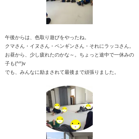
午後からは、色取り遊びをやったね。
クマさん・イヌさん・ペンギンさん・それにラッコさん。
お昼から、少し疲れたのかな～。ちょっと途中で一休みの
子も(^^)v
でも、みんなに励まされて最後まで頑張りました。