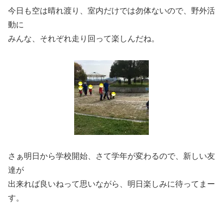
今日も空は晴れ渡り、室内だけでは勿体ないので、野外活
動に
みんな、それぞれ走り回って楽しんだね。
さぁ明日から学校開始、さて学年が変わるので、新しい友
達が
出来れば良いねって思いながら、明日楽しみに待ってまー
す。